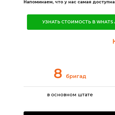
Напоминаем, что у нас самая доступн
УЗНАТЬ СТОИМОСТЬ В WHATS 
8
бригад
в основном штате