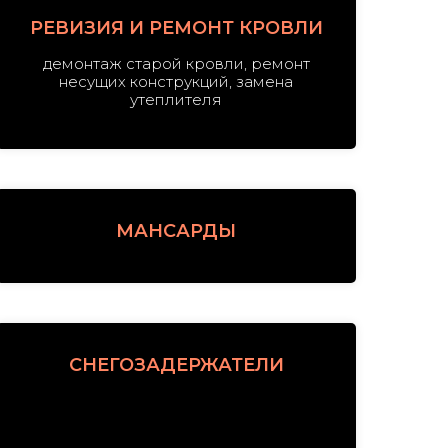
РЕВИЗИЯ И РЕМОНТ КРОВЛИ
демонтаж старой кровли, ремонт
несущих конструкций, замена
утеплителя
МАНСАРДЫ
СНЕГОЗАДЕРЖАТЕЛИ