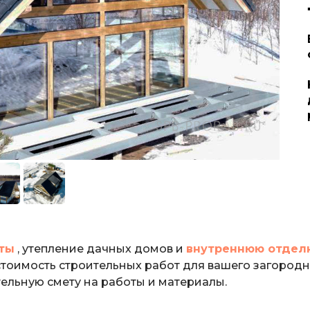
ты
, утепление дачных домов и
внутреннюю отдел
 стоимость строительных работ для вашего загород
ельную смету на работы и материалы.