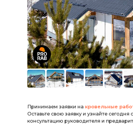
Принимаем заявки на
кровельные рабо
Оставьте свою заявку и узнайте сегодня
консультацию руководителя и предварит