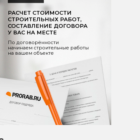
РАСЧЕТ СТОИМОСТИ
СТРОИТЕЛЬНЫХ РАБОТ,
СОСТАВЛЕНИЕ ДОГОВОРА
У ВАС НА МЕСТЕ
По договорённости
начинаем строительные работы
на вашем объекте