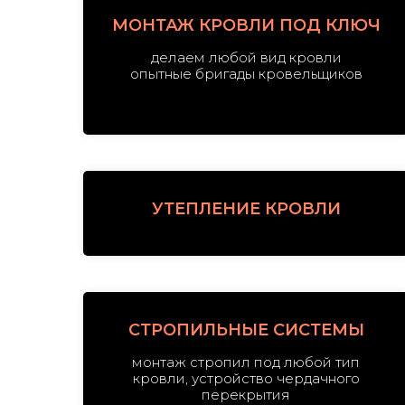
МОНТАЖ КРОВЛИ ПОД КЛЮЧ
делаем любой вид кровли
опытные бригады кровельщиков
УТЕПЛЕНИЕ КРОВЛИ
СТРОПИЛЬНЫЕ СИСТЕМЫ
монтаж стропил под любой тип
кровли, устройство чердачного
перекрытия