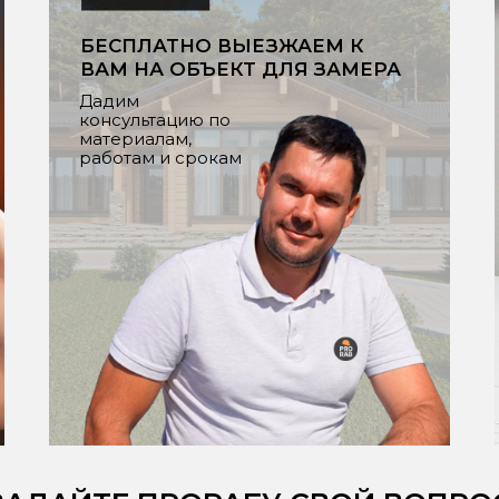
БЕСПЛАТНО ВЫЕЗЖАЕМ К
ВАМ НА ОБЪЕКТ ДЛЯ ЗАМЕРА
Дадим
консультацию по
материалам,
работам и срокам