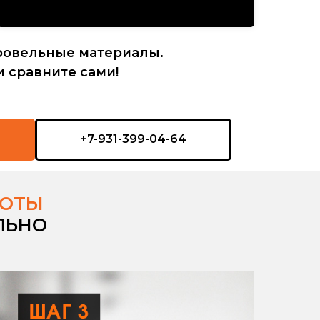
ровельные материалы.
и сравните сами!
+7-931-399-04-64
БОТЫ
ЛЬНО