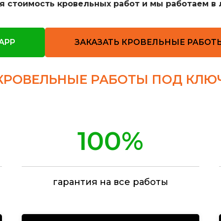
ая стоимость кровельных работ и мы работаем в 
APP
ЗАКАЗАТЬ КРОВЕЛЬНЫЕ РАБОТ
КРОВЕЛЬНЫЕ РАБОТЫ ПОД КЛЮ
100%
гарантия на все работы