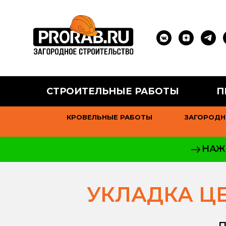
СТРОИТЕЛЬНЫЕ РАБОТЫ
П
КРОВЕЛЬНЫЕ РАБОТЫ
ЗАГОРОДН
НАЖ
УКЛАДКА Ц
П