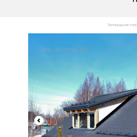
Загородное стр