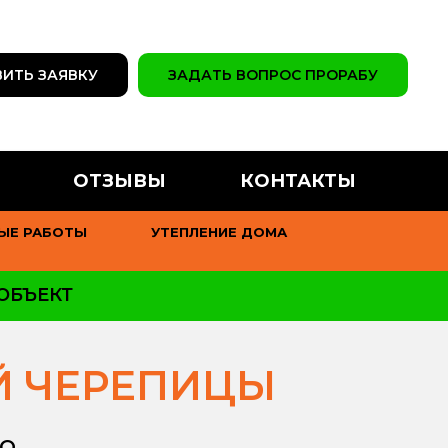
ИТЬ ЗАЯВКУ
ЗАДАТЬ ВОПРОС ПРОРАБУ
ОТЗЫВЫ
КОНТАКТЫ
ЫЕ РАБОТЫ
УТЕПЛЕНИЕ ДОМА
ОБЪЕКТ
Й ЧЕРЕПИЦЫ
ЛО