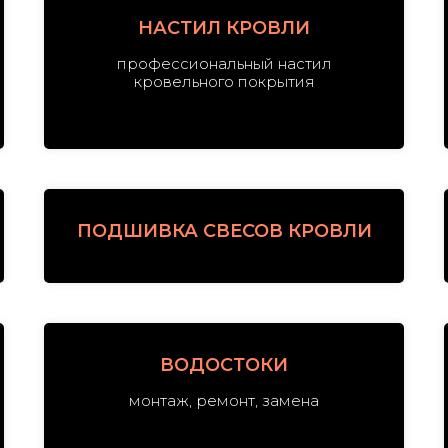
НАСТИЛ КРОВЛИ
профессиональный настил
кровельного покрытия
ПОДШИВКА СВЕСОВ КРОВЛИ
ВОДОСТОКИ
монтаж, ремонт, замена