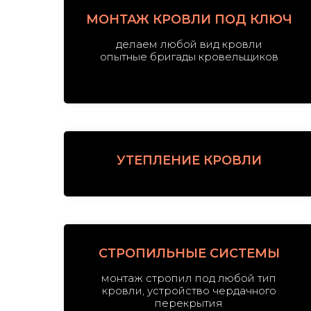
МОНТАЖ КРОВЛИ ПОД КЛЮЧ
делаем любой вид кровли
опытные бригады кровельщиков
УТЕПЛЕНИЕ КРОВЛИ
СТРОПИЛЬНЫЕ СИСТЕМЫ
монтаж стропил под любой тип
кровли, устройство чердачного
перекрытия