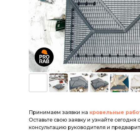
Принимаем заявки на
кровельные рабо
Оставьте свою заявку и узнайте сегодня
консультацию руководителя и предварит