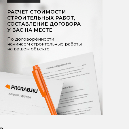
РАСЧЕТ СТОИМОСТИ
СТРОИТЕЛЬНЫХ РАБОТ,
СОСТАВЛЕНИЕ ДОГОВОРА
У ВАС НА МЕСТЕ
По договорённости
начинаем строительные работы
на вашем объекте