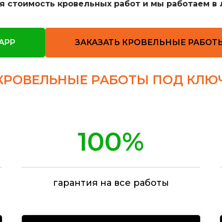
ая стоимость кровельных работ и мы работаем в 
APP
ЗАКАЗАТЬ КРОВЕЛЬНЫЕ РАБОТ
КРОВЕЛЬНЫЕ РАБОТЫ ПОД КЛЮ
100%
гарантия на все работы