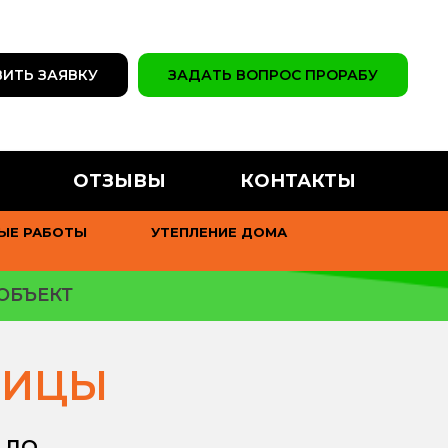
ИТЬ ЗАЯВКУ
ЗАДАТЬ ВОПРОС ПРОРАБУ
ОТЗЫВЫ
КОНТАКТЫ
ЫЕ РАБОТЫ
УТЕПЛЕНИЕ ДОМА
ОБЪЕКТ
ПИЦЫ
н ЛО