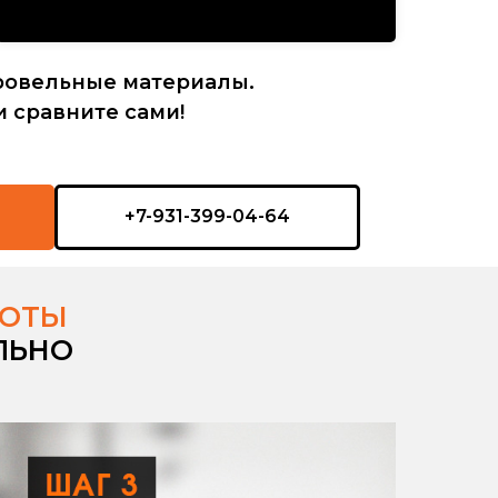
ровельные материалы.
и сравните сами!
+7-931-399-04-64
БОТЫ
ЛЬНО