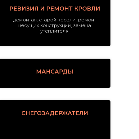
РЕВИЗИЯ И РЕМОНТ КРОВЛИ
демонтаж старой кровли, ремонт
несущих конструкций, замена
утеплителя
МАНСАРДЫ
СНЕГОЗАДЕРЖАТЕЛИ