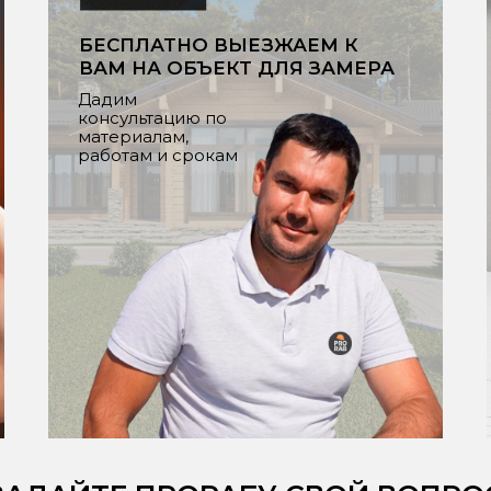
БЕСПЛАТНО ВЫЕЗЖАЕМ К
ВАМ НА ОБЪЕКТ ДЛЯ ЗАМЕРА
Дадим
консультацию по
материалам,
работам и срокам