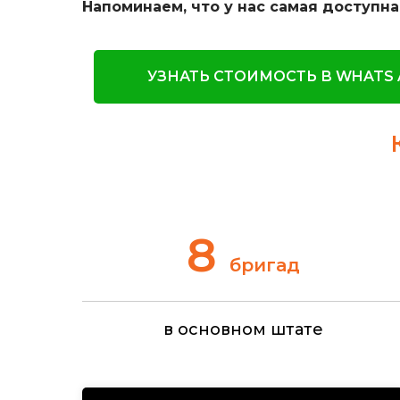
Напоминаем, что у нас самая доступн
УЗНАТЬ СТОИМОСТЬ В WHATS 
8
бригад
в основном штате