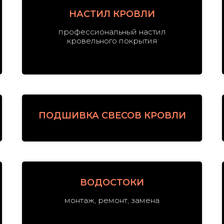
НАСТИЛ КРОВЛИ
профессиональный настил
кровельного покрытия
ПОДШИВКА СВЕСОВ КРОВЛИ
ВОДОСТОКИ
монтаж, ремонт, замена