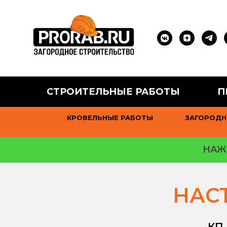
СТРОИТЕЛЬНЫЕ РАБОТЫ
П
КРОВЕЛЬНЫЕ РАБОТЫ
ЗАГОРОДН
НАЖ
НАС
КП 